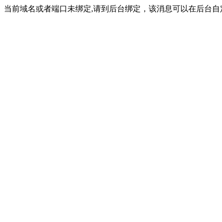
当前域名或者端口未绑定,请到后台绑定，该消息可以在后台自